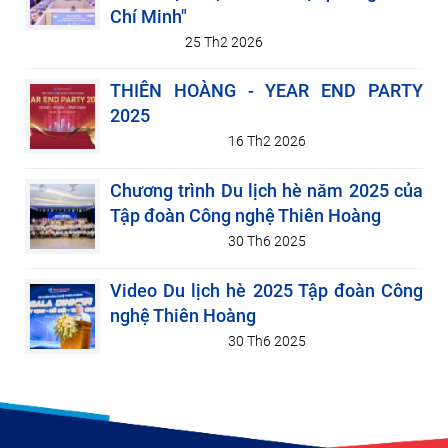
Chí Minh"
25 Th2 2026
THIÊN HOÀNG - YEAR END PARTY
2025
16 Th2 2026
Chương trình Du lịch hè năm 2025 của
Tập đoàn Công nghệ Thiên Hoàng
30 Th6 2025
Video Du lịch hè 2025 Tập đoàn Công
nghệ Thiên Hoàng
30 Th6 2025