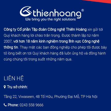
Công ty Cổ phần Tập đoàn Công nghệ Thiên Hoàng
xin gửi tới
Quý khách hàng lời chào trân trọng. Được thành lập từ năm
2007,
với hơn 18 năm kinh nghiệm trong lĩnh vực Công nghệ
thông tin
. Thay mặt các bạn đồng nghiệp cho phép tôi được bày
tỏ lòng biết ơn tới Quý khách hàng đã luôn ủng hộ và đồng hành
cùng chúng tôi trong suốt những năm qua.
LIÊN HỆ
Trụ sở chính:
Tầng 22, Viwaseen, 48 Tố Hữu, Phường Đại Mỗ, TP Hà Nội
Phone:
0243 558 9666