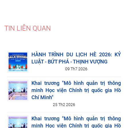
TIN LIÊN QUAN
HÀNH TRÌNH DU LỊCH HÈ 2026: KỶ
LUẬT - BỨT PHÁ - THỊNH VƯỢNG
09 Th7 2026
Khai trương "Mô hình quản trị thông
minh Học viện Chính trị quốc gia Hồ
Chí Minh"
25 Th2 2026
Khai trương "Mô hình quản trị thông
minh Học viện Chính trị quốc gia Hồ