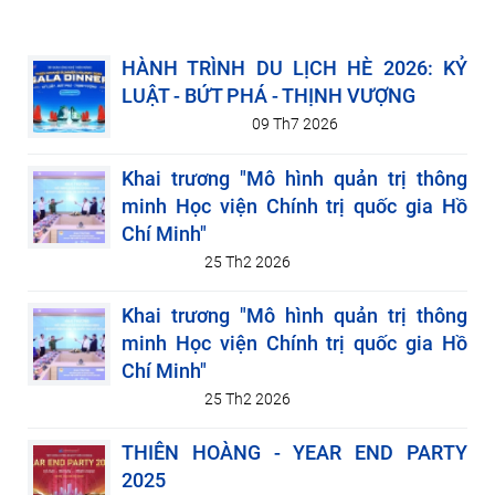
HÀNH TRÌNH DU LỊCH HÈ 2026: KỶ
LUẬT - BỨT PHÁ - THỊNH VƯỢNG
09 Th7 2026
Khai trương "Mô hình quản trị thông
minh Học viện Chính trị quốc gia Hồ
Chí Minh"
25 Th2 2026
Khai trương "Mô hình quản trị thông
minh Học viện Chính trị quốc gia Hồ
Chí Minh"
25 Th2 2026
THIÊN HOÀNG - YEAR END PARTY
2025