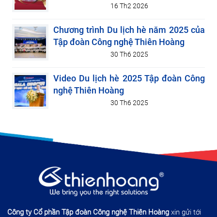
16 Th2 2026
Chương trình Du lịch hè năm 2025 của
Tập đoàn Công nghệ Thiên Hoàng
30 Th6 2025
Video Du lịch hè 2025 Tập đoàn Công
nghệ Thiên Hoàng
30 Th6 2025
Công ty Cổ phần Tập đoàn Công nghệ Thiên Hoàng
xin gửi tới