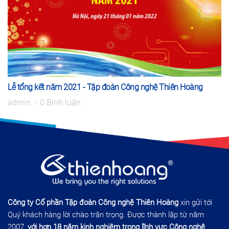
Lễ tổng kết năm 2021 - Tập đoàn Công nghệ Thiên Hoàng
admin
0 Bình luận
Công ty Cổ phần Tập đoàn Công nghệ Thiên Hoàng
xin gửi tới
Quý khách hàng lời chào trân trọng. Được thành lập từ năm
2007,
với hơn 18 năm kinh nghiệm trong lĩnh vực Công nghệ